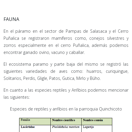
FAUNA
En el páramo en el sector de Pampas de Salasaca y el Cerro
Puñalica se registraron mamíferos como, conejos silvestres y
zorros especialmente en el cerro Puñalica, además podemos
encontrar ganado ovino, vacuno y caballar.
El ecosistema paramo y parte baja del mismo se registró las
siguientes variedades de aves como: huarros, curiquingue,
Solitarios, Perdis, Gligle, Patos, Gutica, Mirlo y Búho.
En cuanto a las especies reptiles y Anfibios podemos mencionar
las siguientes:
Especies de reptiles y anfibios en la parroquia Quinchicoto