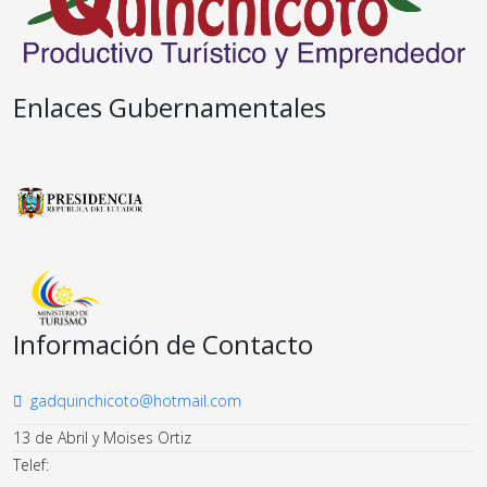
Enlaces Gubernamentales
Información de Contacto
gadquinchicoto@hotmail.com
13 de Abril y Moises Ortiz
Telef: