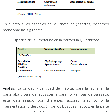
En cuanto a las especies de la Etnofauna (insectos) podemos
mencionar las siguientes:
Especies de la Etnofauna en la parroquia Quinchicoto
Análisis:
La calidad y cantidad del hábitat para la fauna en la
parte alta y baja del ecosistema paramo Pampas de Salasaca,
está determinado por diferentes factores tales como la
fragmentación o destrucción de los bosques nativos, en la parte