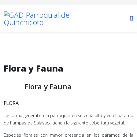
Flora y Fauna
Flora y Fauna
FLORA
De forma general en la parroquia, en su zona alta y en el páramo
de Pampas de Salasaca tienen la siguiente cobertura vegetal.
Especies florales con mayor presencia en los páramos de la