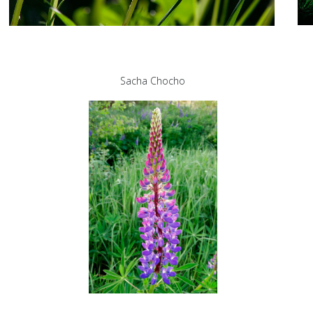
Sacha Chocho