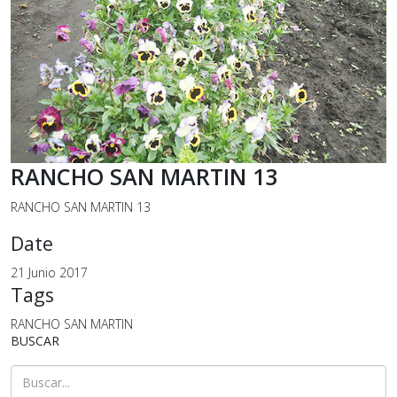
RANCHO SAN MARTIN 13
RANCHO SAN MARTIN 13
Date
21 Junio 2017
Tags
RANCHO SAN MARTIN
BUSCAR