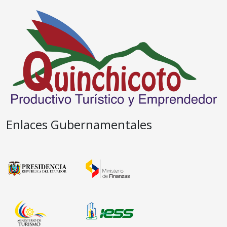
Enlaces Gubernamentales